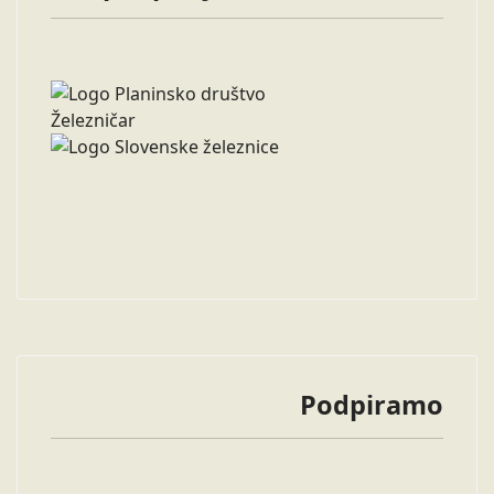
Podpiramo